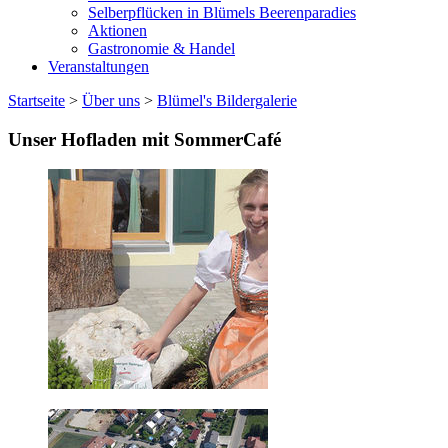
Selberpflücken in Blümels Beerenparadies
Aktionen
Gastronomie & Handel
Veranstaltungen
Startseite
>
Über uns
>
Blümel's Bildergalerie
Unser Hofladen mit SommerCafé