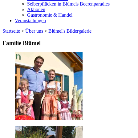
Selberpflücken in Blümels Beerenparadies
Aktionen
Gastronomie & Handel
Veranstaltungen
Startseite
>
Über uns
>
Blümel's Bildergalerie
Familie Blümel